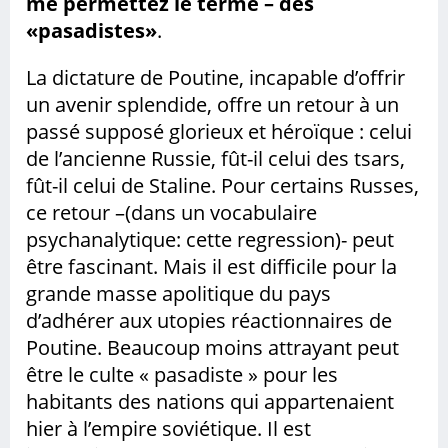
me permettez le terme – des
«pasadistes»
.
La dictature de Poutine, incapable d’offrir
un avenir splendide, offre un retour à un
passé supposé glorieux et héroïque : celui
de l’ancienne Russie, fût-il celui des tsars,
fût-il celui de Staline. Pour certains Russes,
ce retour –(dans un vocabulaire
psychanalytique: cette regression)- peut
être fascinant. Mais il est difficile pour la
grande masse apolitique du pays
d’adhérer aux utopies réactionnaires de
Poutine. Beaucoup moins attrayant peut
être le culte « pasadiste » pour les
habitants des nations qui appartenaient
hier à l’empire soviétique. Il est