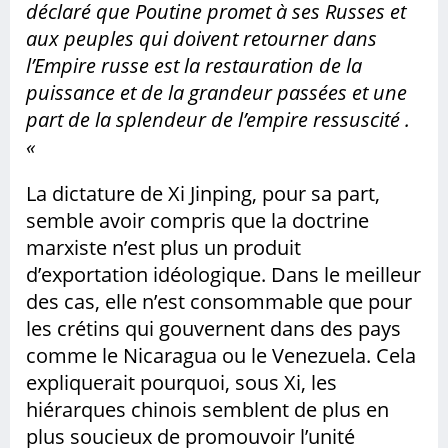
déclaré que Poutine promet à ses Russes et
aux peuples qui doivent retourner dans
l’Empire
russe est la restauration de la
puissance et de la grandeur passées et une
part de la splendeur de l’empire ressuscité .
«
La dictature de Xi Jinping, pour sa part,
semble avoir compris que la doctrine
marxiste n’est plus un produit
d’exportation idéologique. Dans le meilleur
des cas, elle n’est consommable que pour
les crétins qui gouvernent dans des pays
comme le Nicaragua ou le Venezuela. Cela
expliquerait pourquoi, sous Xi, les
hiérarques chinois semblent de plus en
plus soucieux de promouvoir l’unité