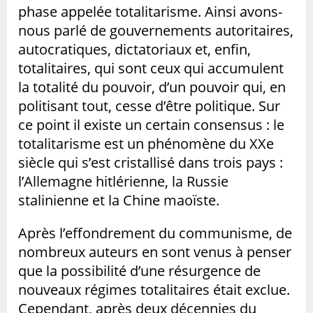
phase appelée totalitarisme. Ainsi avons-
nous parlé de gouvernements autoritaires,
autocratiques, dictatoriaux et, enfin,
totalitaires, qui sont ceux qui accumulent
la totalité du pouvoir, d’un pouvoir qui, en
politisant tout, cesse d’être politique. Sur
ce point il existe un certain consensus : le
totalitarisme est un phénomène du XXe
siècle qui s’est cristallisé dans trois pays :
l’Allemagne hitlérienne, la Russie
stalinienne et la Chine maoïste.
Après l’effondrement du communisme, de
nombreux auteurs en sont venus à penser
que la possibilité d’une résurgence de
nouveaux régimes totalitaires était exclue.
Cependant, après deux décennies du