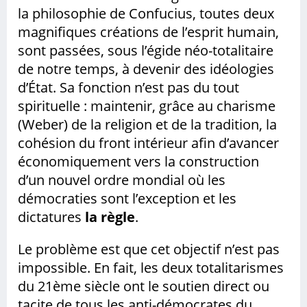
la philosophie de Confucius, toutes deux
magnifiques créations de l’esprit humain,
sont passées, sous l’égide néo-totalitaire
de notre temps, à devenir des idéologies
d’État. Sa fonction n’est pas du tout
spirituelle : maintenir, grâce au charisme
(Weber) de la religion et de la tradition, la
cohésion du front intérieur afin d’avancer
économiquement vers la construction
d’un nouvel ordre mondial où les
démocraties sont l’exception et les
dictatures
la règle
.
Le problème est que cet objectif n’est pas
impossible. En fait, les deux totalitarismes
du 21ème siècle ont le soutien direct ou
tacite de tous les anti-démocrates du