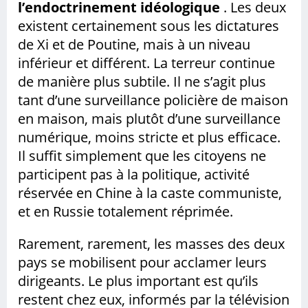
l’endoctrinement idéologique
. Les deux
existent certainement sous les dictatures
de Xi et de Poutine, mais à un niveau
inférieur et différent. La terreur continue
de manière plus subtile. Il ne s’agit plus
tant d’une surveillance policière de maison
en maison, mais plutôt d’une surveillance
numérique, moins stricte et plus efficace.
Il suffit simplement que les citoyens ne
participent pas à la politique, activité
réservée en Chine à la caste communiste,
et en Russie totalement réprimée.
Rarement, rarement, les masses des deux
pays se mobilisent pour acclamer leurs
dirigeants. Le plus important est qu’ils
restent chez eux, informés par la télévision