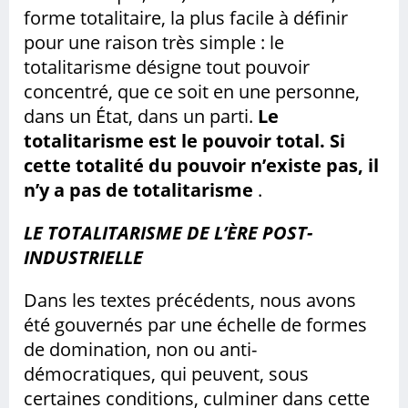
forme totalitaire, la plus facile à définir
pour une raison très simple : le
totalitarisme désigne tout pouvoir
concentré, que ce soit en une personne,
dans un État, dans un parti.
Le
totalitarisme est le pouvoir total. Si
cette totalité du pouvoir n’existe pas, il
n’y a pas de totalitarisme
.
LE TOTALITARISME DE L’ÈRE POST-
INDUSTRIELLE
Dans les textes précédents, nous avons
été gouvernés par une échelle de formes
de domination, non ou anti-
démocratiques, qui peuvent, sous
certaines conditions, culminer dans cette