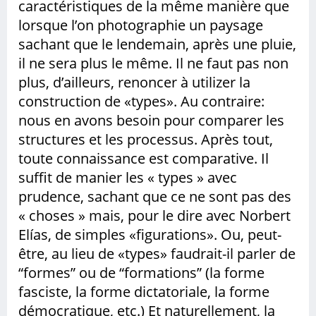
caractéristiques de la même manière que
lorsque l’on photographie un paysage
sachant que le lendemain, après une pluie,
il ne sera plus le même. Il ne faut pas non
plus, d’ailleurs, renoncer à utilizer la
construction de «types». Au contraire:
nous en avons besoin pour comparer les
structures et les processus. Après tout,
toute connaissance est comparative. Il
suffit de manier les « types » avec
prudence, sachant que ce ne sont pas des
« choses » mais, pour le dire avec Norbert
Elías, de simples «figurations». Ou, peut-
être, au lieu de «types» faudrait-il parler de
“formes” ou de “formations” (la forme
fasciste, la forme dictatoriale, la forme
démocratique, etc.) Et naturellement, la