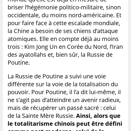
briser l’hégémonie politico-militaire, sinon
occidentale, du moins nord-américaine. Et
pour faire face à cette escalade mondiale,
la Chine a besoin de ses chiens d’attaque
atomiques. Elle en compte déjà au moins
trois : Kim Jong Un en Corée du Nord, l’Iran
des ayatollahs et, bien sûr, la Russie de
Poutine.
La Russie de Poutine a suivi une voie
différente sur la voie de la totalisation du
pouvoir. Pour Poutine, il l’a dit lui-même, il
ne s’agit pas d’atteindre un avenir radieux,
mais de récupérer un passé sacré : celui
de la Sainte Mère Russie.
Ainsi, alors que
le totalitarisme chinois peut être défini