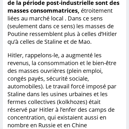
de la période post-industrielle sont des
masses consommatrices,
étroitement
liées au marché local . Dans ce sens
(seulement dans ce sens) les masses de
Poutine ressemblent plus à celles d’Hitler
qu’à celles de Staline et de Mao.
Hitler, rappelons-le, a augmenté les
revenus, la consommation et le bien-être
des masses ouvrières (plein emploi,
congés payés, sécurité sociale,
automobiles). Le travail forcé imposé par
Staline dans les usines urbaines et les
fermes collectives (kolkhozes) était
réservé par Hitler à l’enfer des camps de
concentration, qui existaient aussi en
nombre en Russie et en Chine