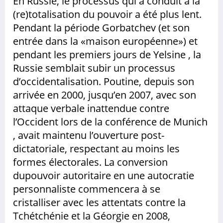
En Russie, le processus qui a conduit à la
(re)totalisation du pouvoir a été plus lent.
Pendant la période Gorbatchev (et son
entrée dans la «maison européenne») et
pendant les premiers jours de Yelsine , la
Russie semblait subir un processus
d’occidentalisation. Poutine, depuis son
arrivée en 2000, jusqu’en 2007, avec son
attaque verbale inattendue contre
l’Occident lors de la conférence de Munich
, avait maintenu l’ouverture post-
dictatoriale, respectant au moins les
formes électorales. La conversion
dupouvoir autoritaire en une autocratie
personnaliste commencera à se
cristalliser avec les attentats contre la
Tchétchénie et la Géorgie en 2008,