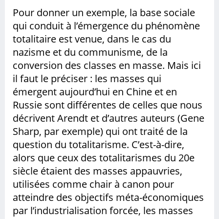
Pour donner un exemple, la base sociale
qui conduit à l’émergence du phénomène
totalitaire est venue, dans le cas du
nazisme et du communisme, de la
conversion des classes en masse. Mais ici
il faut le préciser : les masses qui
émergent aujourd’hui en Chine et en
Russie sont différentes de celles que nous
décrivent Arendt et d’autres auteurs (Gene
Sharp, par exemple) qui ont traité de la
question du totalitarisme. C’est-à-dire,
alors que ceux des totalitarismes du 20e
siècle étaient des masses appauvries,
utilisées comme chair à canon pour
atteindre des objectifs méta-économiques
par l’industrialisation forcée, les masses