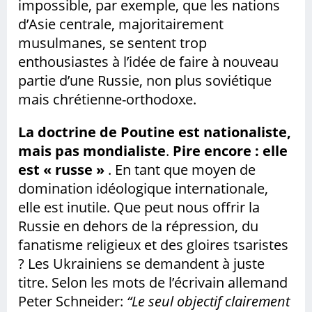
impossible, par exemple, que les nations
d’Asie centrale, majoritairement
musulmanes, se sentent trop
enthousiastes à l’idée de faire à nouveau
partie d’une Russie, non plus soviétique
mais chrétienne-orthodoxe.
La doctrine de Poutine est nationaliste,
mais pas mondialiste
.
Pire encore : elle
est « russe »
. En tant que moyen de
domination idéologique internationale,
elle est inutile. Que peut nous offrir la
Russie en dehors de la répression, du
fanatisme religieux et des gloires tsaristes
? Les Ukrainiens se demandent à juste
titre. Selon les mots de l’écrivain allemand
Peter Schneider:
“
Le seul objectif clairement