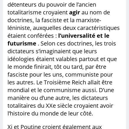
détenteurs du pouvoir de l’ancien
totalitarisme croyaient
agir
au nom de
doctrines, la fasciste et la marxiste-
léniniste, auxquelles deux caractéristiques
étaient conférées :
l’universalité et le
futurisme
. Selon ces doctrines, les trois
dictateurs s’imaginaient que leurs
idéologies étaient valables partout et que
le monde finirait, tôt ou tard, par être
fasciste pour les uns, communiste pour
les autres. Le Troisième Reich allait être
mondial et le communisme aussi. D’une
manière ou d’une autre, les dictateurs
totalitaires du XXe siècle croyaient avoir
l’histoire du monde de leur côté.
Xi et Poutine croient également aux