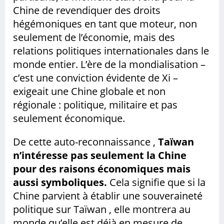
Chine de revendiquer des droits
hégémoniques en tant que moteur, non
seulement de l’économie, mais des
relations politiques internationales dans le
monde entier. L’ère de la mondialisation –
c’est une conviction évidente de Xi –
exigeait une Chine globale et non
régionale : politique, militaire et pas
seulement économique.
De cette auto-reconnaissance ,
Taïwan
n’intéresse pas seulement la Chine
pour des raisons économiques mais
aussi symboliques.
Cela signifie que si la
Chine parvient à établir une souveraineté
politique sur Taïwan , elle montrera au
monde qu’elle est déjà en mesure de