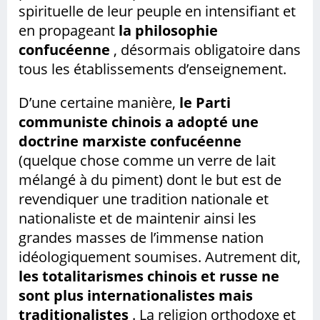
spirituelle de leur peuple en intensifiant et
en propageant
la philosophie
confucéenne
, désormais obligatoire dans
tous les établissements d’enseignement.
D’une certaine manière,
le Parti
communiste chinois a adopté une
doctrine marxiste confucéenne
(quelque chose comme un verre de lait
mélangé à du piment) dont le but est de
revendiquer une tradition nationale et
nationaliste et de maintenir ainsi les
grandes masses de l’immense nation
idéologiquement soumises. Autrement dit,
les totalitarismes chinois et russe ne
sont plus internationalistes mais
traditionalistes
. La religion orthodoxe et