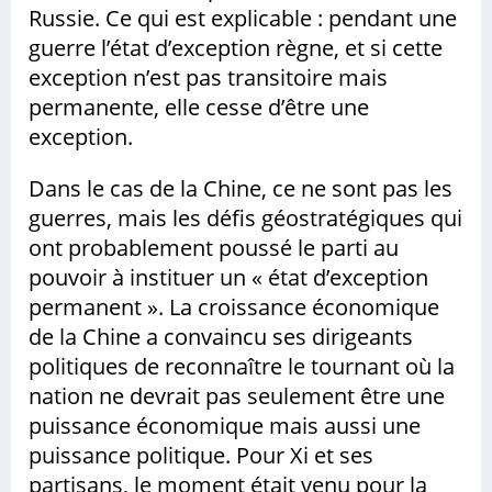
Russie. Ce qui est explicable : pendant une
guerre l’état d’exception règne, et si cette
exception n’est pas transitoire mais
permanente, elle cesse d’être une
exception.
Dans le cas de la Chine, ce ne sont pas les
guerres, mais les défis géostratégiques qui
ont probablement poussé le parti au
pouvoir à instituer un « état d’exception
permanent ». La croissance économique
de la Chine a convaincu ses dirigeants
politiques de reconnaître le tournant où la
nation ne devrait pas seulement être une
puissance économique mais aussi une
puissance politique. Pour Xi et ses
partisans, le moment était venu pour la