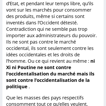
d’Etat, et pendant leur temps libre, qu’ils
vont sur les marchés pour consommer
des produits, même si certains sont
inventés dans l’Occident détesté.
Contradiction qui ne semble pas trop
importer aux administrateurs du pouvoir.
Ils ne sont pas contre le marché
occidental, ils sont seulement contre les
idées occidentales et les droits de
l’homme. Ou ce qui revient au même :
ni
Xi ni Poutine ne sont contre
l’occidentalisation du marché mais ils
sont contre l’occidentalisation de la
politique
.
Que les masses des pays respectifs
consomment tout ce qu’elles veulent,