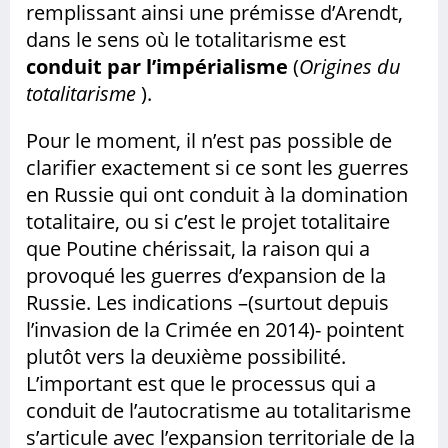
remplissant ainsi une prémisse d’Arendt,
dans le sens où le totalitarisme est
conduit par l’impérialisme
(
Origines du
totalitarisme
).
Pour le moment, il n’est pas possible de
clarifier exactement si ce sont les guerres
en Russie qui ont conduit à la domination
totalitaire, ou si c’est le projet totalitaire
que Poutine chérissait, la raison qui a
provoqué les guerres d’expansion de la
Russie. Les indications –(surtout depuis
l’invasion de la Crimée en 2014)- pointent
plutôt vers la deuxième possibilité.
L’important est que le processus qui a
conduit de l’autocratisme au totalitarisme
s’articule avec l’expansion territoriale de la