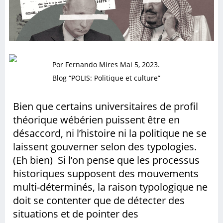
Por Fernando Mires
Mai 5, 2023.
Blog “POLIS: Politique et culture”
Bien que certains universitaires de profil
théorique wébérien puissent être en
désaccord, ni l’histoire ni la politique ne se
laissent gouverner selon des typologies.
(Eh bien) Si l’on pense que les processus
historiques supposent des mouvements
multi-déterminés, la raison typologique ne
doit se contenter que de détecter des
situations et de pointer des