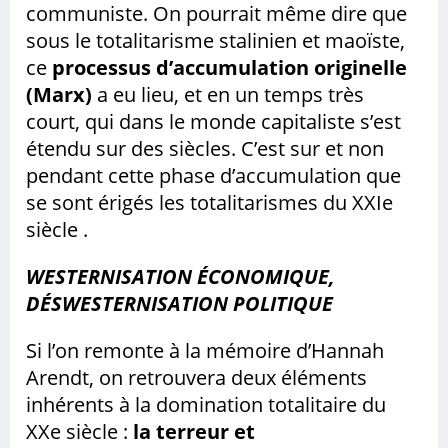
communiste. On pourrait même dire que
sous le totalitarisme stalinien et maoïste,
ce
processus d’accumulation originelle
(Marx)
a eu lieu, et en un temps très
court, qui dans le monde capitaliste s’est
étendu sur des siècles. C’est sur et non
pendant cette phase d’accumulation que
se sont érigés les totalitarismes du XXIe
siècle .
WESTERNISATION ÉCONOMIQUE,
DÉSWESTERNISATION POLITIQUE
Si l’on remonte à la mémoire d’Hannah
Arendt, on retrouvera deux éléments
inhérents à la domination totalitaire du
XXe siècle :
la terreur et