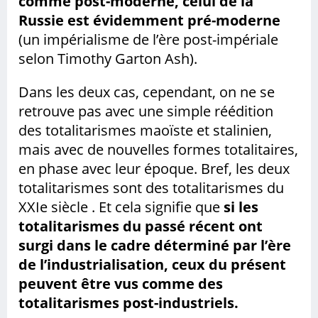
comme post-moderne, celui de la
Russie est évidemment pré-moderne
(un impérialisme de l’ère post-impériale
selon Timothy Garton Ash).
Dans les deux cas, cependant, on ne se
retrouve pas avec une simple réédition
des totalitarismes maoïste et stalinien,
mais avec de nouvelles formes totalitaires,
en phase avec leur époque. Bref, les deux
totalitarismes sont des totalitarismes du
XXIe siècle . Et cela signifie que
si les
totalitarismes du passé récent ont
surgi dans le cadre déterminé par l’ère
de l’industrialisation, ceux du présent
peuvent être vus comme des
totalitarismes post-industriels.