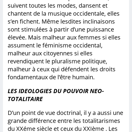
suivent toutes les modes, dansent et
chantent de la musique occidentale, elles
s’en fichent. Même lesdites inclinaisons
sont stimulées à partir d’une puissance
élevée. Mais malheur aux femmes si elles
assument le féminisme occidental,
malheur aux citoyennes si elles
revendiquent le pluralisme politique,
malheur à ceux qui défendent les droits
fondamentaux de l’être humain.
LES IDEOLOGIES DU POUVOIR NEO-
TOTALITAIRE
D’un point de vue doctrinal, il y a aussi une
grande différence entre les totalitarismes
du XXéme siècle et ceux du XXIème . Les