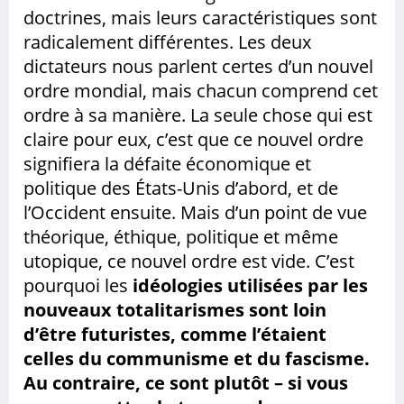
doctrines, mais leurs caractéristiques sont
radicalement différentes. Les deux
dictateurs nous parlent certes d’un nouvel
ordre mondial, mais chacun comprend cet
ordre à sa manière. La seule chose qui est
claire pour eux, c’est que ce nouvel ordre
signifiera la défaite économique et
politique des États-Unis d’abord, et de
l’Occident ensuite. Mais d’un point de vue
théorique, éthique, politique et même
utopique, ce nouvel ordre est vide. C’est
pourquoi les
idéologies utilisées par les
nouveaux totalitarismes sont loin
d’être futuristes, comme l’étaient
celles du communisme et du fascisme.
Au contraire, ce sont plutôt – si vous