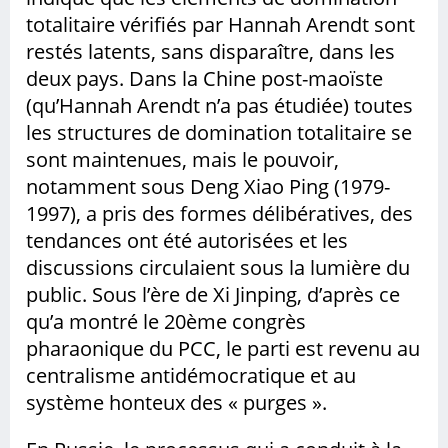
totalitaire vérifiés par Hannah Arendt sont
restés latents, sans disparaître, dans les
deux pays. Dans la Chine post-maoïste
(qu’Hannah Arendt n’a pas étudiée) toutes
les structures de domination totalitaire se
sont maintenues, mais le pouvoir,
notamment sous Deng Xiao Ping (1979-
1997), a pris des formes délibératives, des
tendances ont été autorisées et les
discussions circulaient sous la lumière du
public. Sous l’ère de Xi Jinping, d’après ce
qu’a montré le 20ème congrès
pharaonique du PCC, le parti est revenu au
centralisme antidémocratique et au
système honteux des « purges ».