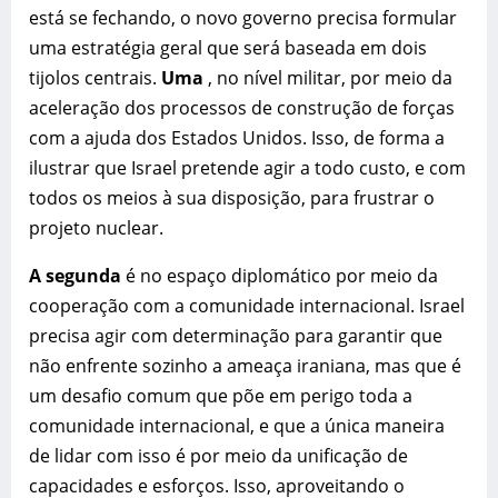
está se fechando, o novo governo precisa formular
uma estratégia geral que será baseada em dois
tijolos centrais.
Uma
, no nível militar, por meio da
aceleração dos processos de construção de forças
com a ajuda dos Estados Unidos. Isso, de forma a
ilustrar que Israel pretende agir a todo custo, e com
todos os meios à sua disposição, para frustrar o
projeto nuclear.
A segunda
é no espaço diplomático por meio da
cooperação com a comunidade internacional. Israel
precisa agir com determinação para garantir que
não enfrente sozinho a ameaça iraniana, mas que é
um desafio comum que põe em perigo toda a
comunidade internacional, e que a única maneira
de lidar com isso é por meio da unificação de
capacidades e esforços. Isso, aproveitando o