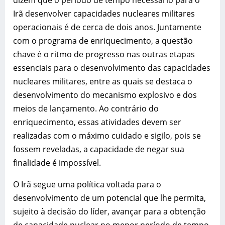
dizem que o período de tempo necessário para o
Irã desenvolver capacidades nucleares militares
operacionais é de cerca de dois anos. Juntamente
com o programa de enriquecimento, a questão
chave é o ritmo de progresso nas outras etapas
essenciais para o desenvolvimento das capacidades
nucleares militares, entre as quais se destaca o
desenvolvimento do mecanismo explosivo e dos
meios de lançamento. Ao contrário do
enriquecimento, essas atividades devem ser
realizadas com o máximo cuidado e sigilo, pois se
fossem reveladas, a capacidade de negar sua
finalidade é impossível.
O Irã segue uma política voltada para o
desenvolvimento de um potencial que lhe permita,
sujeito à decisão do líder, avançar para a obtenção