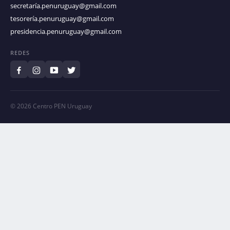
secretaría.penuruguay@gmail.com
tesorería.penuruguay@gmail.com
presidencia.penuruguay@gmail.com
REDES
© 2026 Centro PEN Uruguay