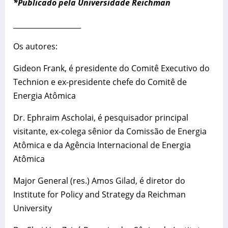
*
Publicado pela Universidade Reichman
___________________
Os autores:
Gideon Frank, é presidente do Comitê Executivo do
Technion e ex-presidente chefe do Comitê de
Energia Atômica
Dr. Ephraim Ascholai, é pesquisador principal
visitante, ex-colega sênior da Comissão de Energia
Atômica e da Agência Internacional de Energia
Atômica
Major General (res.) Amos Gilad, é diretor do
Institute for Policy and Strategy da Reichman
University