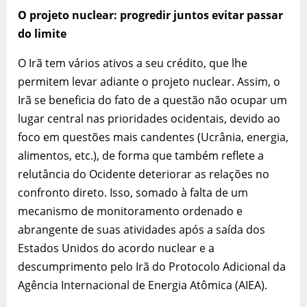
O projeto nuclear: progredir
juntos
evitar
passar
do limite
O Irã tem vários ativos a seu crédito, que lhe
permitem levar adiante o projeto nuclear. Assim, o
Irã se beneficia do fato de a questão não ocupar um
lugar central nas prioridades ocidentais, devido ao
foco em questões mais candentes (Ucrânia, energia,
alimentos, etc.), de forma que também reflete a
relutância do Ocidente deteriorar as relações no
confronto direto. Isso, somado à falta de um
mecanismo de monitoramento ordenado e
abrangente de suas atividades após a saída dos
Estados Unidos do acordo nuclear e a
descumprimento pelo Irã do Protocolo Adicional da
Agência Internacional de Energia Atômica (AIEA).