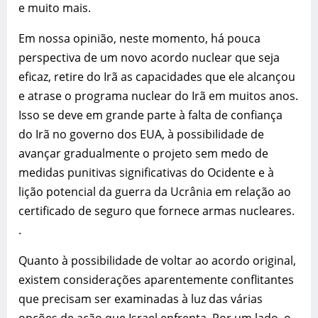
e muito mais.
Em nossa opinião, neste momento, há pouca
perspectiva de um novo acordo nuclear que seja
eficaz, retire do Irã as capacidades que ele alcançou
e atrase o programa nuclear do Irã em muitos anos.
Isso se deve em grande parte à falta de confiança
do Irã no governo dos EUA, à possibilidade de
avançar gradualmente o projeto sem medo de
medidas punitivas significativas do Ocidente e à
lição potencial da guerra da Ucrânia em relação ao
certificado de seguro que fornece armas nucleares.
.
Quanto à possibilidade de voltar ao acordo original,
existem considerações aparentemente conflitantes
que precisam ser examinadas à luz das várias