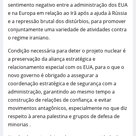
sentimento negativo entre a administração dos EUA
e na Europa em relação ao Irã após a ajuda à Rússia
e a repressão brutal dos distúrbios, para promover
conjuntamente uma variedade de atividades contra
o regime iraniano.
Condição necessária para deter o projeto nuclear é
a preservação da aliança estratégica e
relacionamento especial com os EUA, para o que o
novo governo é obrigado a assegurar a
coordenação estratégica e de segurança com a
administração, garantindo ao mesmo tempo a
construção de relações de confiança. e evitar
movimentos antagônicos, especialmente no que diz
respeito à arena palestina e grupos de defesa de
minorias .