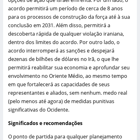
opções de ação que Israel enfrenta. Por um lado, o
acordo permitirá um período de cerca de 8 anos
para os processos de construção da força até à sua
conclusão em 2031. Além disso, permitirá a
descoberta rápida de qualquer violação iraniana,
dentro dos limites do acordo. Por outro lado, o
acordo interromperá as sanções e despejará
dezenas de bilhões de dólares no Irã, o que lhe
permitirá reabilitar sua economia e aprofundar seu
envolvimento no Oriente Médio, ao mesmo tempo
em que fortalecerá as capacidades de seus
representantes e aliados, sem nenhum. medo real
(pelo menos até agora) de medidas punitivas
significativas do Ocidente.
Significados e recomendações
O ponto de partida para qualquer planejamento