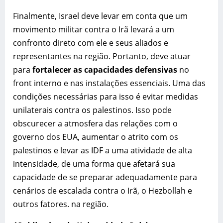
Finalmente, Israel deve levar em conta que um
movimento militar contra o Irã levará a um
confronto direto com ele e seus aliados e
representantes na região. Portanto, deve atuar
para
fortalecer as capacidades defensivas
no
front interno e nas instalações essenciais. Uma das
condições necessárias para isso é evitar medidas
unilaterais contra os palestinos. Isso pode
obscurecer a atmosfera das relações com o
governo dos EUA, aumentar o atrito com os
palestinos e levar as IDF a uma atividade de alta
intensidade, de uma forma que afetará sua
capacidade de se preparar adequadamente para
cenários de escalada contra o Irã, o Hezbollah e
outros fatores. na região.