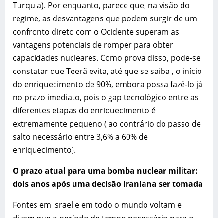
Turquia). Por enquanto, parece que, na visão do
regime, as desvantagens que podem surgir de um
confronto direto com o Ocidente superam as
vantagens potenciais de romper para obter
capacidades nucleares. Como prova disso, pode-se
constatar que Teerã evita, até que se saiba , o início
do enriquecimento de 90%, embora possa fazê-lo já
no prazo imediato, pois o gap tecnológico entre as
diferentes etapas do enriquecimento é
extremamente pequeno ( ao contrário do passo de
salto necessário entre 3,6% a 60% de
enriquecimento).
O prazo atual para uma bomba nuclear militar:
dois anos após uma decisão iraniana ser tomada
Fontes em Israel e em todo o mundo voltam e