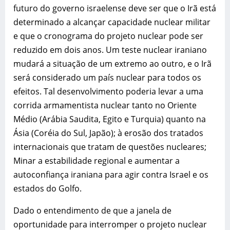
futuro do governo israelense deve ser que o Irã está
determinado a alcançar capacidade nuclear militar
e que o cronograma do projeto nuclear pode ser
reduzido em dois anos. Um teste nuclear iraniano
mudará a situação de um extremo ao outro, e o Irã
será considerado um país nuclear para todos os
efeitos. Tal desenvolvimento poderia levar a uma
corrida armamentista nuclear tanto no Oriente
Médio (Arábia Saudita, Egito e Turquia) quanto na
Ásia (Coréia do Sul, Japão); à erosão dos tratados
internacionais que tratam de questões nucleares;
Minar a estabilidade regional e aumentar a
autoconfiança iraniana para agir contra Israel e os
estados do Golfo.
Dado o entendimento de que a janela de
oportunidade para interromper o projeto nuclear