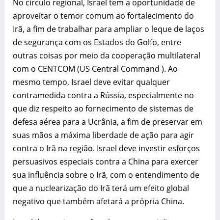
No círculo regional, Israel tem a oportunidade de
aproveitar o temor comum ao fortalecimento do
Irã, a fim de trabalhar para ampliar o leque de laços
de segurança com os Estados do Golfo, entre
outras coisas por meio da cooperação multilateral
com o CENTCOM (US Central Command ). Ao
mesmo tempo, Israel deve evitar qualquer
contramedida contra a Rússia, especialmente no
que diz respeito ao fornecimento de sistemas de
defesa aérea para a Ucrânia, a fim de preservar em
suas mãos a máxima liberdade de ação para agir
contra o Irã na região. Israel deve investir esforços
persuasivos especiais contra a China para exercer
sua influência sobre o Irã, com o entendimento de
que a nuclearização do Irã terá um efeito global
negativo que também afetará a própria China.