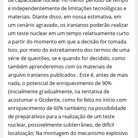
de capacidade nuclear no menor período de tempo
e independentemente de limitações tecnológicas e
materiais. Diante disso, em nossa estimativa, em
um cenário agravado, os iranianos poderão realizar
um teste nuclear em um tempo relativamente curto
a partir do momento em que a decisão for tomada.
Isso, por meio do estreitamento dos termos de uma
série de questões, se e quando for decidido, como
também aprenderemos com os materiais de
arquivo iranianos publicados . Este é, antes de mais
nada, o potencial de enriquecimento de 90%
(inicialmente gradualmente, na tentativa de
acostumar o Ocidente, como foi feito no início com
enriquecimento de 60% também); na possibilidade
de preparativos para a realização de um teste
nuclear, possivelmente subterrâneo, de difícil
localização; Na montagem do mecanismo explosivo