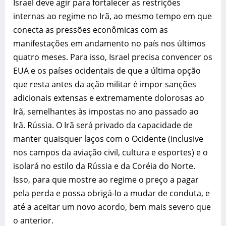
Israel deve agir para fortalecer as restrições
internas ao regime no Irã, ao mesmo tempo em que
conecta as pressões econômicas com as
manifestações em andamento no país nos últimos
quatro meses. Para isso, Israel precisa convencer os
EUA e os países ocidentais de que a última opção
que resta antes da ação militar é impor sanções
adicionais extensas e extremamente dolorosas ao
Irã, semelhantes às impostas no ano passado ao
Irã. Rússia. O Irã será privado da capacidade de
manter quaisquer laços com o Ocidente (inclusive
nos campos da aviação civil, cultura e esportes) e o
isolará no estilo da Rússia e da Coréia do Norte.
Isso, para que mostre ao regime o preço a pagar
pela perda e possa obrigá-lo a mudar de conduta, e
até a aceitar um novo acordo, bem mais severo que
o anterior.