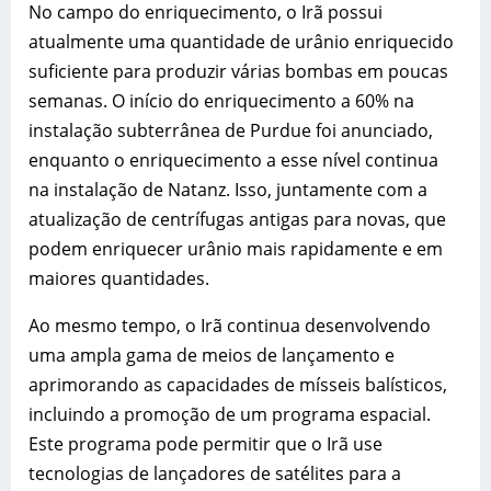
No campo do enriquecimento, o Irã possui
atualmente uma quantidade de urânio enriquecido
suficiente para produzir várias bombas em poucas
semanas. O início do enriquecimento a 60% na
instalação subterrânea de Purdue foi anunciado,
enquanto o enriquecimento a esse nível continua
na instalação de Natanz. Isso, juntamente com a
atualização de centrífugas antigas para novas, que
podem enriquecer urânio mais rapidamente e em
maiores quantidades.
Ao mesmo tempo, o Irã continua desenvolvendo
uma ampla gama de meios de lançamento e
aprimorando as capacidades de mísseis balísticos,
incluindo a promoção de um programa espacial.
Este programa pode permitir que o Irã use
tecnologias de lançadores de satélites para a