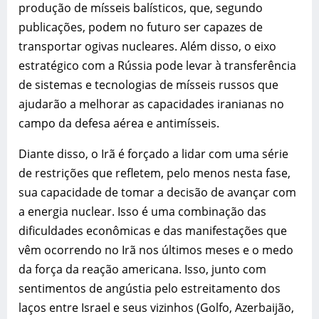
produção de mísseis balísticos, que, segundo
publicações, podem no futuro ser capazes de
transportar ogivas nucleares. Além disso, o eixo
estratégico com a Rússia pode levar à transferência
de sistemas e tecnologias de mísseis russos que
ajudarão a melhorar as capacidades iranianas no
campo da defesa aérea e antimísseis.
Diante disso, o Irã é forçado a lidar com uma série
de restrições que refletem, pelo menos nesta fase,
sua capacidade de tomar a decisão de avançar com
a energia nuclear. Isso é uma combinação das
dificuldades econômicas e das manifestações que
vêm ocorrendo no Irã nos últimos meses e o medo
da força da reação americana. Isso, junto com
sentimentos de angústia pelo estreitamento dos
laços entre Israel e seus vizinhos (Golfo, Azerbaijão,