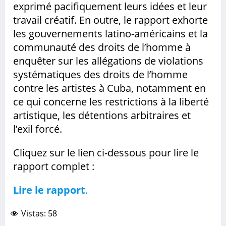
exprimé pacifiquement leurs idées et leur
travail créatif. En outre, le rapport exhorte
les gouvernements latino-américains et la
communauté des droits de l’homme à
enquêter sur les allégations de violations
systématiques des droits de l’homme
contre les artistes à Cuba, notamment en
ce qui concerne les restrictions à la liberté
artistique, les détentions arbitraires et
l’exil forcé.
Cliquez sur le lien ci-dessous pour lire le
rapport complet :
Lire le rapport
.
Vistas:
58